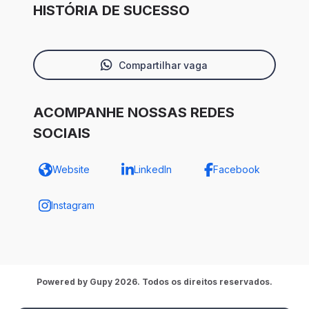
HISTÓRIA DE SUCESSO
Compartilhar vaga
ACOMPANHE NOSSAS REDES
SOCIAIS
Website
LinkedIn
Facebook
Instagram
Powered by Gupy 2026. Todos os direitos reservados.