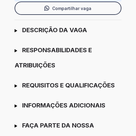
Compartilhar vaga
Ir para candidatura
DESCRIÇÃO DA VAGA
RESPONSABILIDADES E
ATRIBUIÇÕES
REQUISITOS E QUALIFICAÇÕES
INFORMAÇÕES ADICIONAIS
FAÇA PARTE DA NOSSA