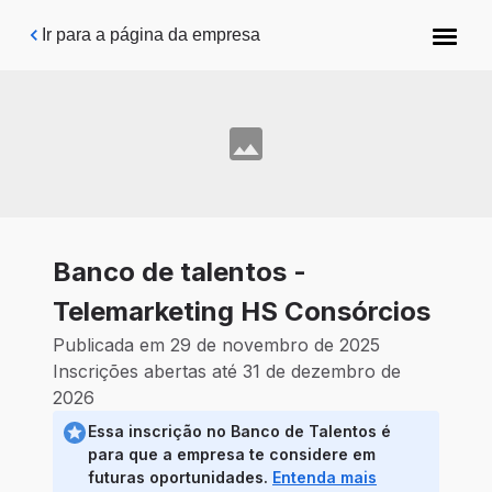
Pular para o conteúdo principal
Ir para a página da empresa
Banco de talentos -
Telemarketing HS Consórcios
Publicada em 29 de novembro de 2025
Inscrições abertas até 31 de dezembro de
2026
Essa inscrição no Banco de Talentos é
para que a empresa te considere em
futuras oportunidades.
Entenda mais